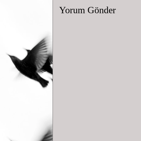
Yorum Gönder