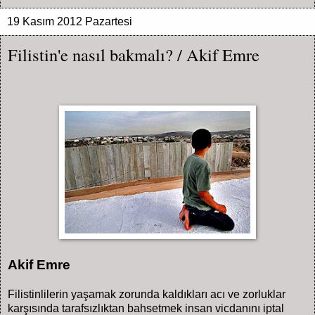
19 Kasım 2012 Pazartesi
Filistin'e nasıl bakmalı? / Akif Emre
Akif Emre
Filistinlilerin yaşamak zorunda kaldıkları acı ve zorluklar
karşısında tarafsızlıktan bahsetmek insan vicdanını iptal