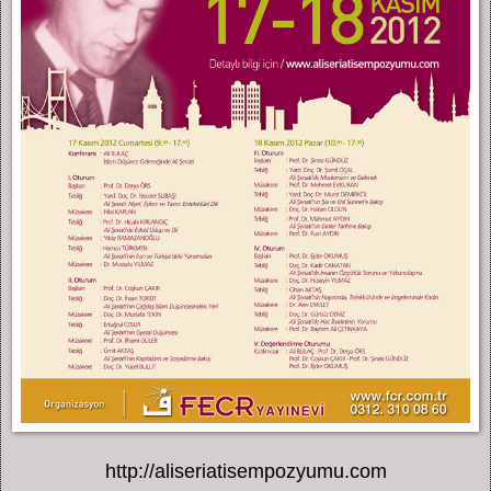
http://aliseriatisempozyumu.com