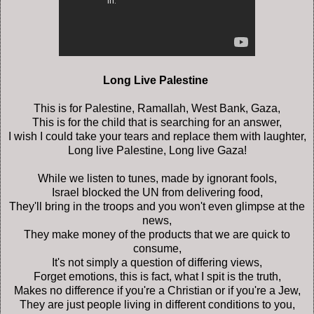
Long Live Palestine
This is for Palestine, Ramallah, West Bank, Gaza,
This is for the child that is searching for an answer,
I wish I could take your tears and replace them with laughter,
Long live Palestine, Long live Gaza!
While we listen to tunes, made by ignorant fools,
Israel blocked the UN from delivering food,
They'll bring in the troops and you won't even glimpse at the
news,
They make money of the products that we are quick to
consume,
It's not simply a question of differing views,
Forget emotions, this is fact, what I spit is the truth,
Makes no difference if you're a Christian or if you're a Jew,
They are just people living in different conditions to you,