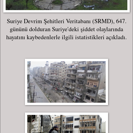
Suriye Devrim Şehitleri Veritabanı (SRMD), 647.
gününü dolduran Suriye'deki şiddet olaylarında
hayatını kaybedenlerle ilgili istatistikleri açıkladı.