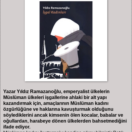
Yazar Yıldız Ramazanoğlu, emperyalist ülkelerin
Müslüman ülkeleri işgallerine ahlaki bir alt yapı
kazandırmak için, amaçlarının Müslüman kadını
özgürlüğüne ve haklarına kavuşturmak olduğunu
söylediklerini ancak kimsenin ölen kocalar, babalar ve
oğullardan, harabeye dönen ülkelerden bahsetmediğini
ifade ediyor.