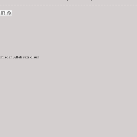
amızdan Allah razı olsun.